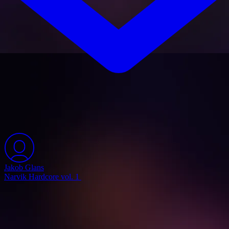
Jakob Glans
Narvik Hardcore vol. 1