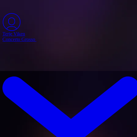
Terje Viken
Concerto Grosso