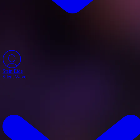
Stein Eide
Silent Wave