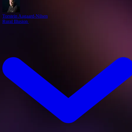
Torstein Aagaard-Nilsen
Rural Illusion