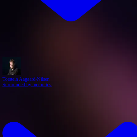
Torstein Aagaard-Nilsen
Surrounded by memories