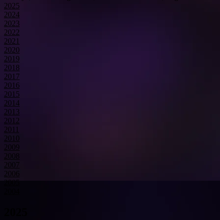
2025
2024
2023
2022
2021
2020
2019
2018
2017
2016
2015
2014
2013
2012
2011
2010
2009
2008
2007
2006
2005
2004
2025