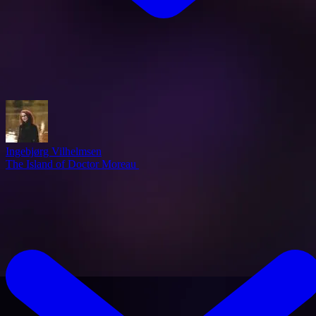
Ingebjørg Vilhelmsen
The Island of Doctor Moreau