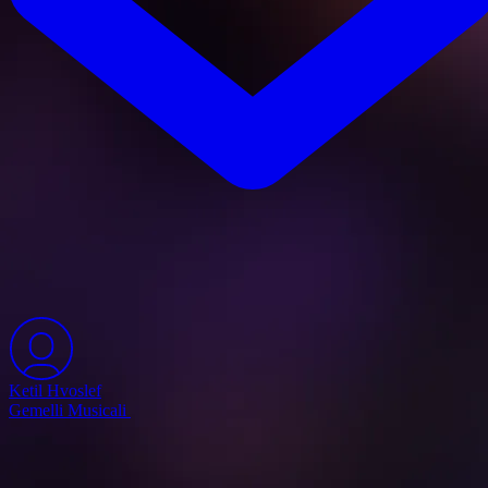
Ketil Hvoslef
Gemelli Musicali