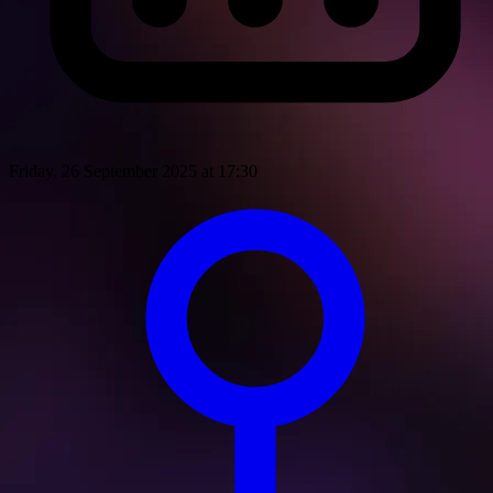
Friday, 26 September 2025 at 17:30