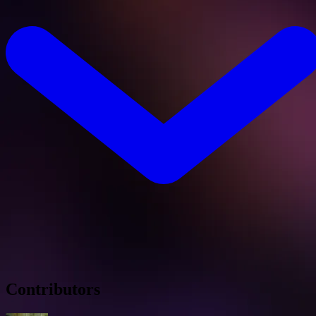
Contributors