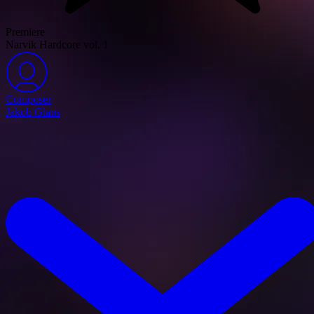
Premiere
Narvik Hardcore vol. 1
Composer
Jakob Glans