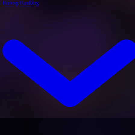
Herborg Rundberg