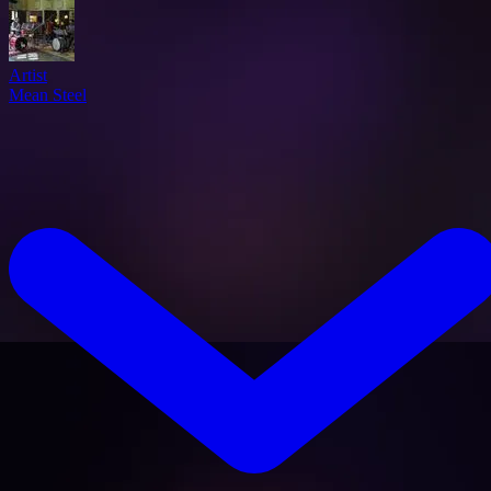
Artist
Mean Steel