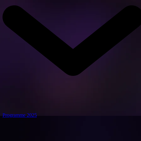
Programme 2025