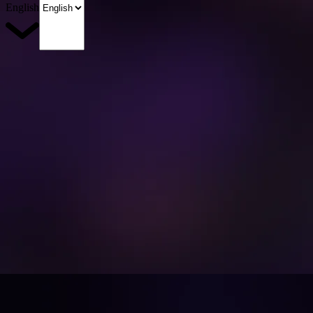
English