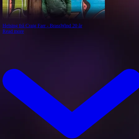
Helsing frå Craig Farr - BrassWind 20 år
Read more