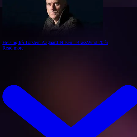
Helsing frå Torstein Aagaard-Nilsen - BrassWind 20 år
Read more